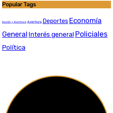
Popular Tags
Economía
Deportes
Aventura
Acción y Aventura
General
Policiales
Interés general
Política