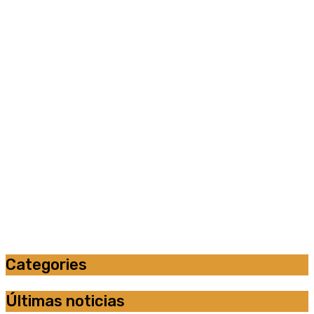
Categories
Últimas noticias