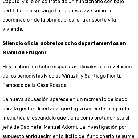
Caputo, y si bien se trata de un funcionario con bajo
perfil, tiene a su cargo funciones clave como la
coordinación de la obra pública, el transporte y la
vivienda.
Silencio oficial sobre los ocho departamentos en
Miami de Frugoni
Hasta ahora no hubo respuestas oficiales a la revelación
de los periodistas Nicolás Wiñazki y Santiago Fioriti.
Tampoco de la Casa Rosada.
La nueva acusación aparece en un momento delicado
para la gestión libertaria, que logra correr de la agenda
mediática el escándalo que tiene como protagonista al
jefe de Gabinete, Manuel Adorni. La investigación por
supuesto enriquecimiento ilícito del funcionario se suma