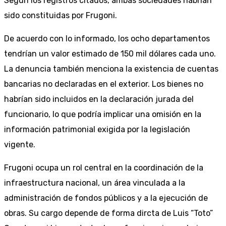
Según los registros citados, ambas sociedades habrían
sido constituidas por Frugoni.
De acuerdo con lo informado, los ocho departamentos
tendrían un valor estimado de 150 mil dólares cada uno.
La denuncia también menciona la existencia de cuentas
bancarias no declaradas en el exterior. Los bienes no
habrían sido incluidos en la declaración jurada del
funcionario, lo que podría implicar una omisión en la
información patrimonial exigida por la legislación
vigente.
Frugoni ocupa un rol central en la coordinación de la
infraestructura nacional, un área vinculada a la
administración de fondos públicos y a la ejecución de
obras. Su cargo depende de forma dircta de Luis “Toto”