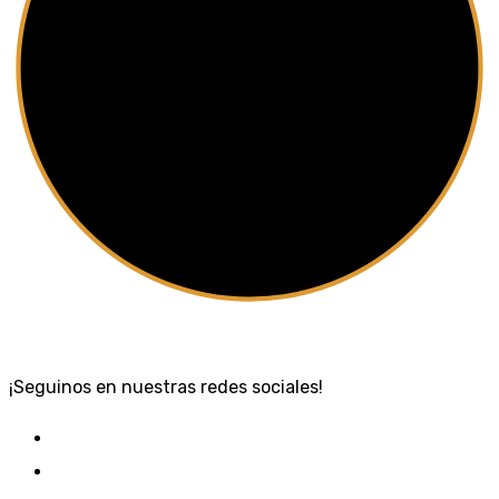
¡Seguinos en nuestras redes sociales!