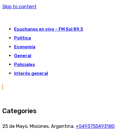
Skip to content
Esuchanos en vivo – FM Sol 89.3
Política
Economía
General
Policiales
Interés general
Categories
25 de Mayo, Misiones, Argentina.
+5493755493180