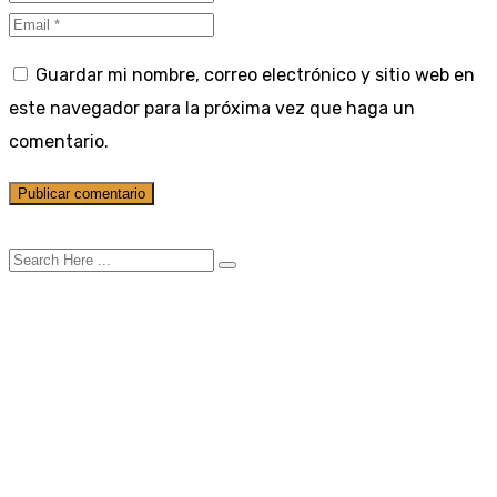
Guardar mi nombre, correo electrónico y sitio web en
este navegador para la próxima vez que haga un
comentario.