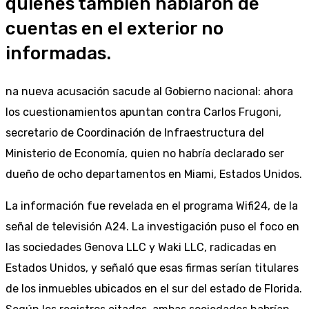
quienes también hablaron de
cuentas en el exterior no
informadas.
na nueva acusación sacude al Gobierno nacional: ahora
los cuestionamientos apuntan contra Carlos Frugoni,
secretario de Coordinación de Infraestructura del
Ministerio de Economía, quien no habría declarado ser
dueño de ocho departamentos en Miami, Estados Unidos.
La información fue revelada en el programa Wifi24, de la
señal de televisión A24. La investigación puso el foco en
las sociedades Genova LLC y Waki LLC, radicadas en
Estados Unidos, y señaló que esas firmas serían titulares
de los inmuebles ubicados en el sur del estado de Florida.