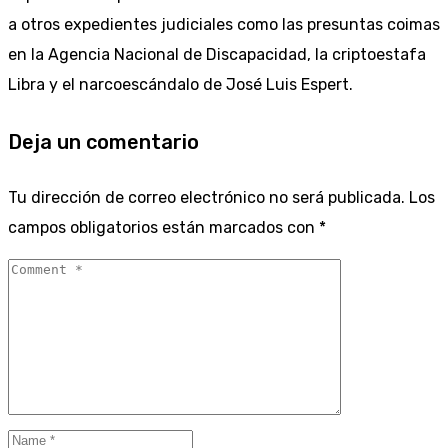
a otros expedientes judiciales como las presuntas coimas
en la Agencia Nacional de Discapacidad, la criptoestafa
Libra y el narcoescándalo de José Luis Espert.
Deja un comentario
Tu dirección de correo electrónico no será publicada.
Los
campos obligatorios están marcados con
*