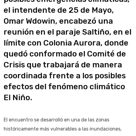
el intendente de 25 de Mayo,
Omar Wdowin, encabezó una
reunión en el paraje Saltiño, en el
límite con Colonia Aurora, donde
quedó conformado el Comité de
Crisis que trabajará de manera
coordinada frente a los posibles
efectos del fenómeno climático
El Niño.
El encuentro se desarrolló en una de las zonas
históricamente más vulnerables a las inundaciones,