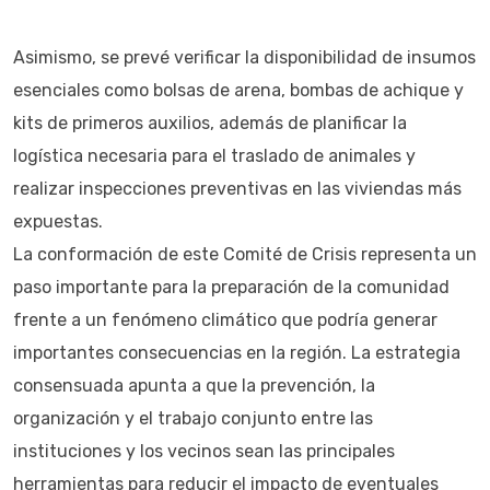
Asimismo, se prevé verificar la disponibilidad de insumos
esenciales como bolsas de arena, bombas de achique y
kits de primeros auxilios, además de planificar la
logística necesaria para el traslado de animales y
realizar inspecciones preventivas en las viviendas más
expuestas.
La conformación de este Comité de Crisis representa un
paso importante para la preparación de la comunidad
frente a un fenómeno climático que podría generar
importantes consecuencias en la región. La estrategia
consensuada apunta a que la prevención, la
organización y el trabajo conjunto entre las
instituciones y los vecinos sean las principales
herramientas para reducir el impacto de eventuales