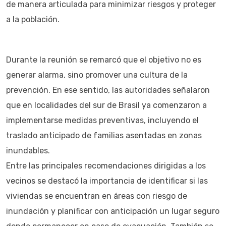
de manera articulada para minimizar riesgos y proteger
a la población.
Durante la reunión se remarcó que el objetivo no es
generar alarma, sino promover una cultura de la
prevención. En ese sentido, las autoridades señalaron
que en localidades del sur de Brasil ya comenzaron a
implementarse medidas preventivas, incluyendo el
traslado anticipado de familias asentadas en zonas
inundables.
Entre las principales recomendaciones dirigidas a los
vecinos se destacó la importancia de identificar si las
viviendas se encuentran en áreas con riesgo de
inundación y planificar con anticipación un lugar seguro