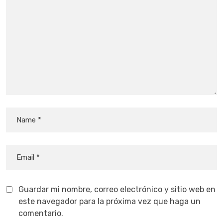
Guardar mi nombre, correo electrónico y sitio web en
este navegador para la próxima vez que haga un
comentario.