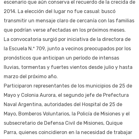
escenario que aún conserva el recuerdo de la crecida de
2014. La elección del lugar no fue casual: buscó
transmitir un mensaje claro de cercanía con las familias
que podrían verse afectadas en los próximos meses.
La convocatoria surgió por iniciativa de la directora de
la Escuela N.º 709, junto a vecinos preocupados por los
pronósticos que anticipan un período de intensas
lluvias, tormentas y fuertes vientos desde julio y hasta
marzo del próximo año.
Participaron representantes de los municipios de 25 de
Mayo y Colonia Aurora, el segundo jefe de Prefectura
Naval Argentina, autoridades del Hospital de 25 de
Mayo, Bomberos Voluntarios, la Policía de Misiones y el
subsecretario de Defensa Civil de Misiones, Quique
Parra, quienes coincidieron en la necesidad de trabajar