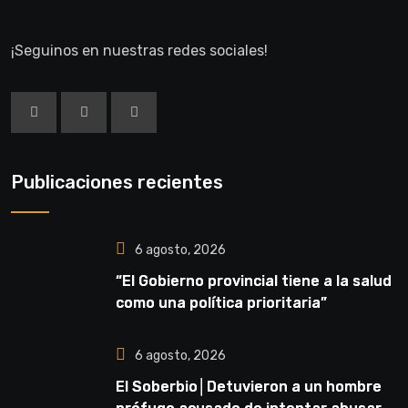
¡Seguinos en nuestras redes sociales!
Publicaciones recientes
6 agosto, 2026
“El Gobierno provincial tiene a la salud
como una política prioritaria”
6 agosto, 2026
El Soberbio│Detuvieron a un hombre