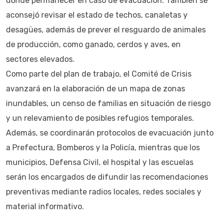
donde permanecer en caso de evacuación. También se
aconsejó revisar el estado de techos, canaletas y
desagües, además de prever el resguardo de animales
de producción, como ganado, cerdos y aves, en
sectores elevados.
Como parte del plan de trabajo, el Comité de Crisis
avanzará en la elaboración de un mapa de zonas
inundables, un censo de familias en situación de riesgo
y un relevamiento de posibles refugios temporales.
Además, se coordinarán protocolos de evacuación junto
a Prefectura, Bomberos y la Policía, mientras que los
municipios, Defensa Civil, el hospital y las escuelas
serán los encargados de difundir las recomendaciones
preventivas mediante radios locales, redes sociales y
material informativo.