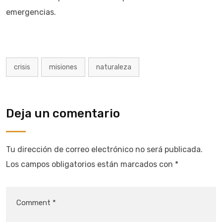
emergencias.
crisis
misiones
naturaleza
Deja un comentario
Tu dirección de correo electrónico no será publicada.
Los campos obligatorios están marcados con
*