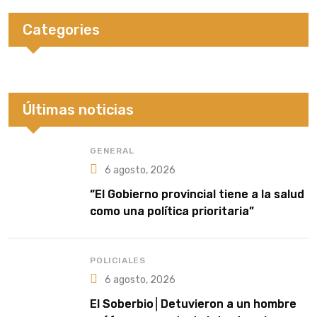
Categories
Últimas noticias
GENERAL
6 agosto, 2026
“El Gobierno provincial tiene a la salud
como una política prioritaria”
POLICIALES
6 agosto, 2026
El Soberbio│Detuvieron a un hombre