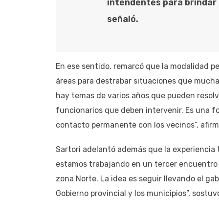
intendentes para brindar 
señaló.
En ese sentido, remarcó que la modalidad pe
áreas para destrabar situaciones que mucha
hay temas de varios años que pueden resolv
funcionarios que deben intervenir. Es una f
contacto permanente con los vecinos”, afirm
Sartori adelantó además que la experiencia 
estamos trabajando en un tercer encuentro q
zona Norte. La idea es seguir llevando el gabi
Gobierno provincial y los municipios”, sostuv