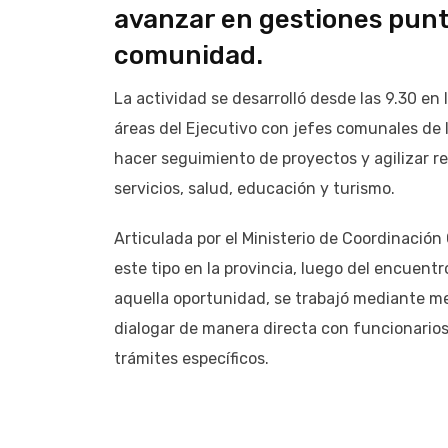
avanzar en gestiones punt
comunidad.
La actividad se desarrolló desde las 9.30 en
áreas del Ejecutivo con jefes comunales de
hacer seguimiento de proyectos y agilizar r
servicios, salud, educación y turismo.
Articulada por el Ministerio de Coordinación
este tipo en la provincia, luego del encuent
aquella oportunidad, se trabajó mediante me
dialogar de manera directa con funcionarios
trámites específicos.