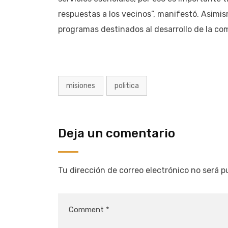
respuestas a los vecinos”, manifestó. Asimi
programas destinados al desarrollo de la co
misiones
politica
Deja un comentario
Tu dirección de correo electrónico no será p