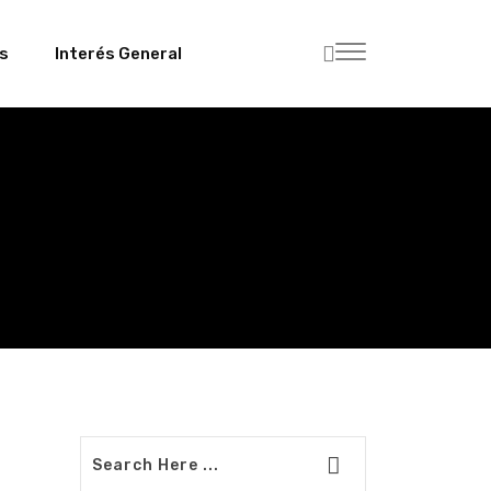
es
Interés General