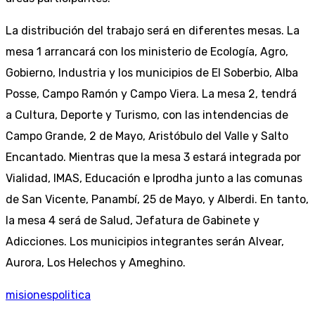
La distribución del trabajo será en diferentes mesas. La
mesa 1 arrancará con los ministerio de Ecología, Agro,
Gobierno, Industria y los municipios de El Soberbio, Alba
Posse, Campo Ramón y Campo Viera. La mesa 2, tendrá
a Cultura, Deporte y Turismo, con las intendencias de
Campo Grande, 2 de Mayo, Aristóbulo del Valle y Salto
Encantado. Mientras que la mesa 3 estará integrada por
Vialidad, IMAS, Educación e Iprodha junto a las comunas
de San Vicente, Panambí, 25 de Mayo, y Alberdi. En tanto,
la mesa 4 será de Salud, Jefatura de Gabinete y
Adicciones. Los municipios integrantes serán Alvear,
Aurora, Los Helechos y Ameghino.
misiones
politica