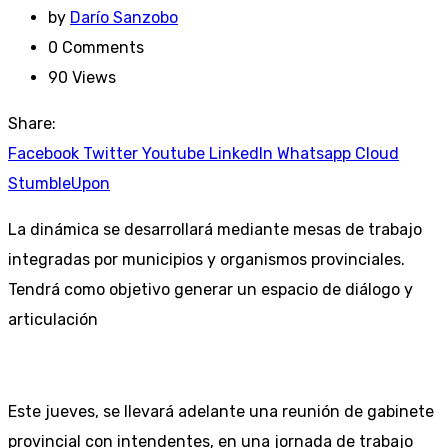
by
Darío Sanzobo
0
Comments
90
Views
Share:
Facebook
Twitter
Youtube
LinkedIn
Whatsapp
Cloud
StumbleUpon
La dinámica se desarrollará mediante mesas de trabajo
integradas por municipios y organismos provinciales.
Tendrá como objetivo generar un espacio de diálogo y
articulación
Este jueves, se llevará adelante una reunión de gabinete
provincial con intendentes, en una jornada de trabajo