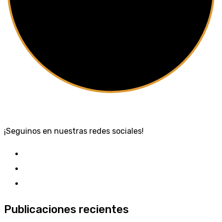
¡Seguinos en nuestras redes sociales!
Publicaciones recientes