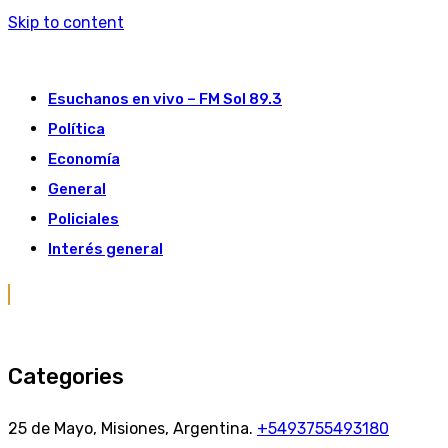
Skip to content
Esuchanos en vivo – FM Sol 89.3
Política
Economía
General
Policiales
Interés general
Categories
25 de Mayo, Misiones, Argentina.
+5493755493180