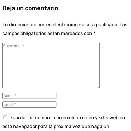
Deja un comentario
Tu dirección de correo electrónico no será publicada.
Los
campos obligatorios están marcados con
*
Guardar mi nombre, correo electrónico y sitio web en
este navegador para la próxima vez que haga un