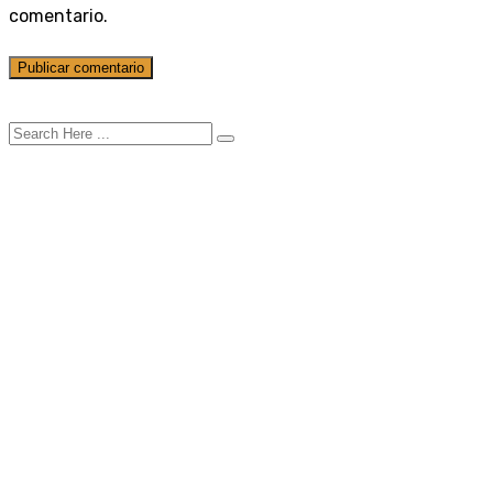
comentario.