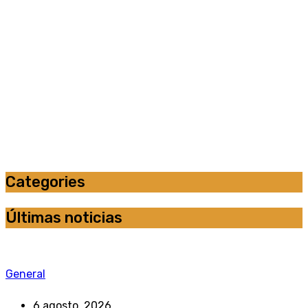
Categories
Últimas noticias
General
6 agosto, 2026