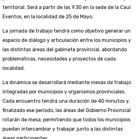
territorial. Será a partir de las 9.30 en la sede de la Caul
Eventos, en la localidad de 25 de Mayo.
La jornada de trabajo tendrá como objetivo generar un
espacio de diálogo y articulación entre los municipios y
las distintas áreas del gabinete provincial, abordando
problemáticas, necesidades y proyectos de cada
localidad.
La dinámica se desarrollará mediante mesas de trabajo
integradas por municipios y organismos provinciales.
Cada encuentro tendrá una duración de 40 minutos y,
finalizado ese período, las áreas del Gobierno Provincial
rotarán de mesa, permitiendo que todos los municipios
puedan intercambiar y trabajar junto a las distintas
áreas participantes.