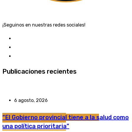
¡Seguinos en nuestras redes sociales!
Publicaciones recientes
6 agosto, 2026
“El Gobierno provincial tiene a la salud como
una política prioritaria”