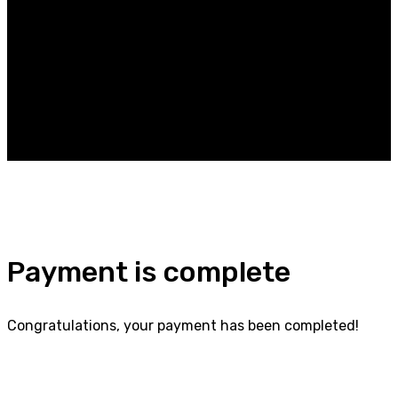
Thank You
Payment is complete
Congratulations, your payment has been completed!