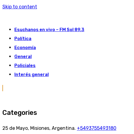
Skip to content
Esuchanos en vivo – FM Sol 89.3
Política
Economía
General
Policiales
Interés general
Categories
25 de Mayo, Misiones, Argentina.
+5493755493180