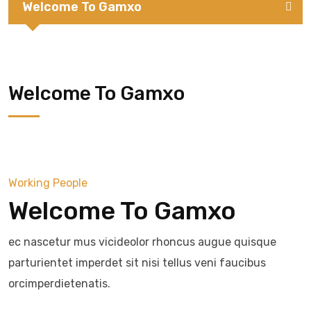
Welcome To Gamxo
Welcome To Gamxo
Working People
Welcome To Gamxo
ec nascetur mus vicideolor rhoncus augue quisque
parturientet imperdet sit nisi tellus veni faucibus
orcimperdietenatis.