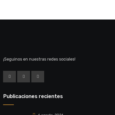
¡Seguinos en nuestras redes sociales!
Publicaciones recientes