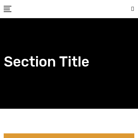
Section Title