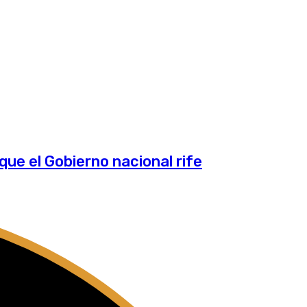
que el Gobierno nacional rife