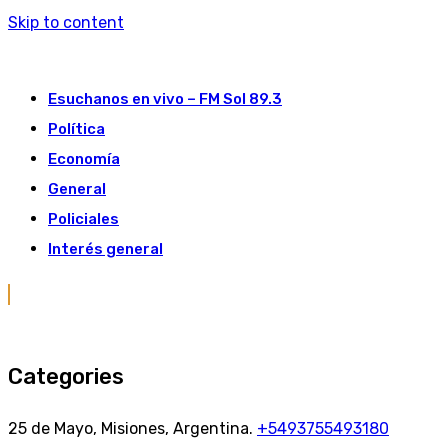
Skip to content
Esuchanos en vivo – FM Sol 89.3
Política
Economía
General
Policiales
Interés general
Categories
25 de Mayo, Misiones, Argentina.
+5493755493180