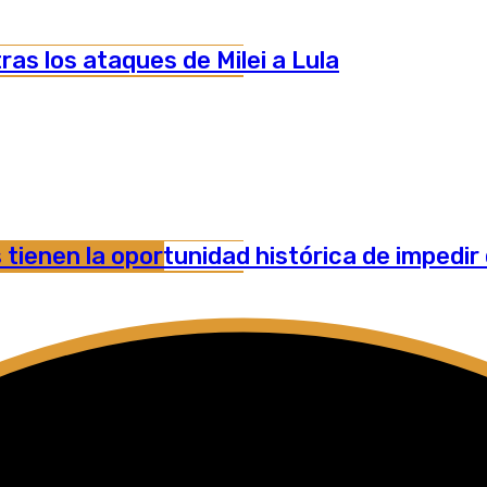
ras los ataques de Milei a Lula
ienen la oportunidad histórica de impedir 