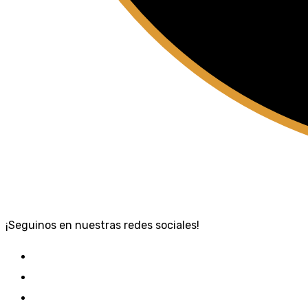
¡Seguinos en nuestras redes sociales!